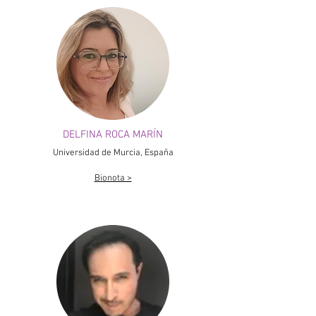
DELFINA ROCA MARÍN
Universidad de Murcia, España
Bionota >