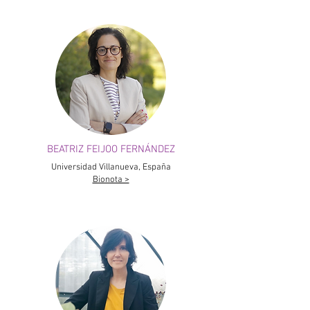
BEATRIZ FEIJOO FERNÁNDEZ
Universidad Villanueva, España
Bionota >