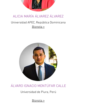
ALICIA MARÍA ÁLVAREZ ÁLVAREZ
Universidad APEC, República Dominicana
Bionota >
ÁLVARO IGNACIO MONTÚFAR CALLE
Universidad de Piura, Perú
Bionota >