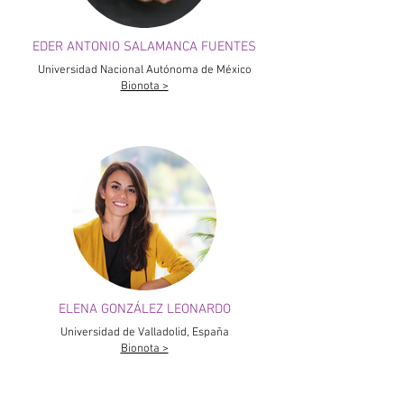
EDER ANTONIO SALAMANCA FUENTES
Universidad Nacional Autónoma de México
Bionota >
ELENA GONZÁLEZ LEONARDO
Universidad de Valladolid, España
Bionota >