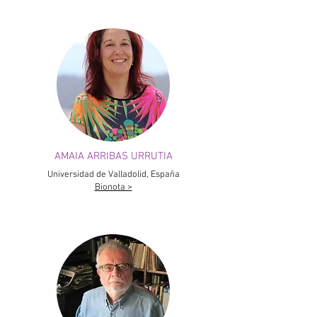
AMAIA ARRIBAS URRUTIA
Universidad de Valladolid, España
Bionota >