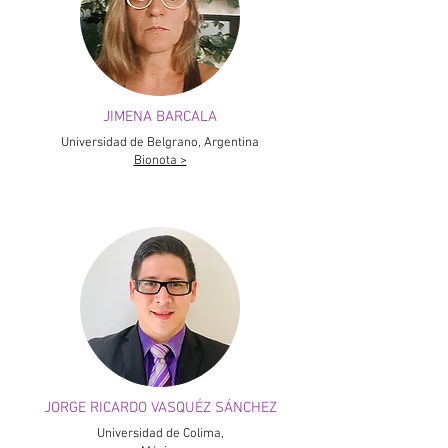
JIMENA BARCALA
Universidad de Belgrano, Argentina
Bionota >
JORGE RICARDO VASQUÉZ SÁNCHEZ
Universidad de Colima,