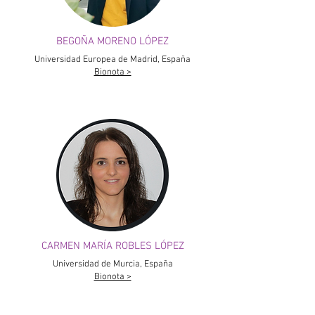
BEGOÑA MORENO LÓPEZ
Universidad Europea de Madrid, España
Bionota >
CARMEN MARÍA ROBLES LÓPEZ
Universidad de Murcia, España
Bionota >