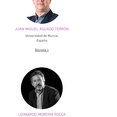
JUAN MIGUEL AGUADO TERRÓN
Universidad de Murcia,
España
Bionota >
LEONARDO MOREIRA ROCCA