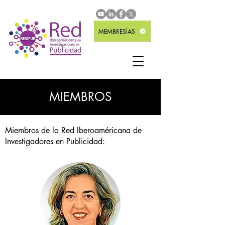
MEMBRESÍAS
MIEMBROS
Miembros de la Red Iberoaméricana de
Investigadores en Publicidad: