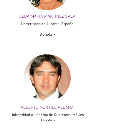
ALBA MARÍA MARTÍNEZ SALA
Universidad de Alicante, España
Bionota >
ALBERTO MONTIEL ALDANA
Universidad Autónoma de Querétaro, México
Bionota >