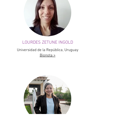
LOURDES ZETUNE INGOLD
Universidad de la República, Uruguay
Bionota >
LUCÍA DEL ROSARIO ANASTACIO COELLO