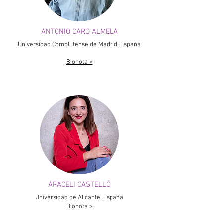
ANTONIO CARO ALMELA
Universidad Complutense de Madrid, España
Bionota >
ARACELI CASTELLÓ
Universidad de Alicante, España
Bionota >