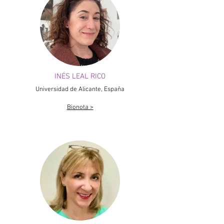
INÉS LEAL RICO
Universidad de Alicante, España
Bionota >