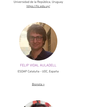
Universidad de la República, Uruguay
https://fic.edu.uy/
FELIP VIDAL AULADELL
ESDAP Cataluña - UOC, España
Bionota >