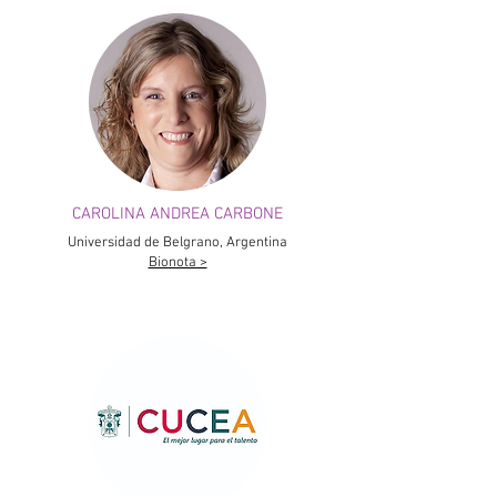
CAROLINA ANDREA CARBONE
Universidad de Belgrano, Argentina
Bionota >