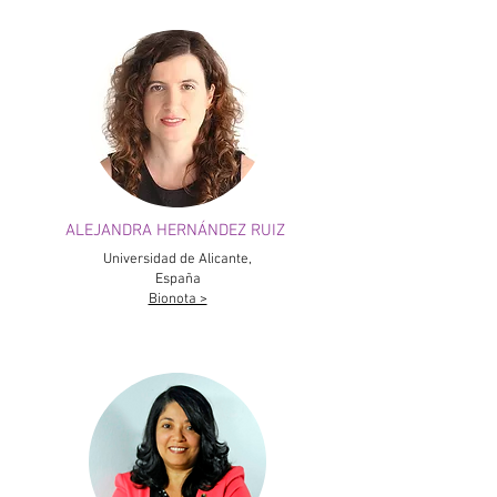
ALEJANDRA HERNÁNDEZ RUIZ
Universidad de Alicante,
España
Bionota >