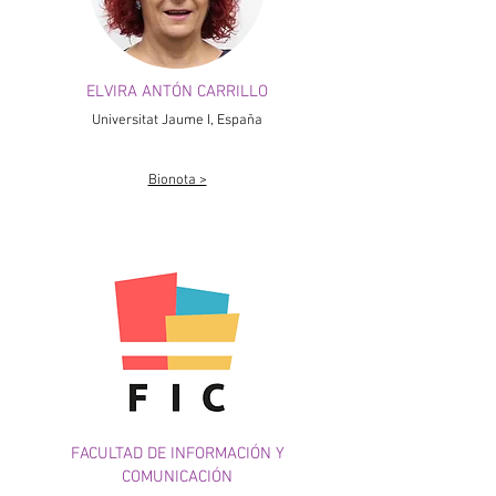
ELVIRA ANTÓN CARRILLO
Universitat Jaume I, España
Bionota >
FACULTAD DE INFORMACIÓN Y
COMUNICACIÓN