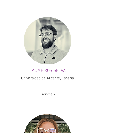
JAUME ROS SELVA
Universidad de Alicante, España
Bionota >