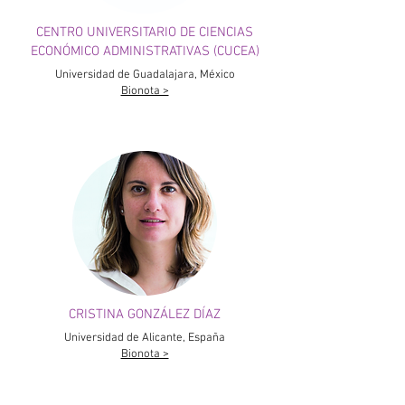
CENTRO UNIVERSITARIO DE CIENCIAS
ECONÓMICO ADMINISTRATIVAS (CUCEA)
Universidad de Guadalajara, México
Bionota >
CRISTINA GONZÁLEZ DÍAZ
Universidad de Alicante, España
Bionota >