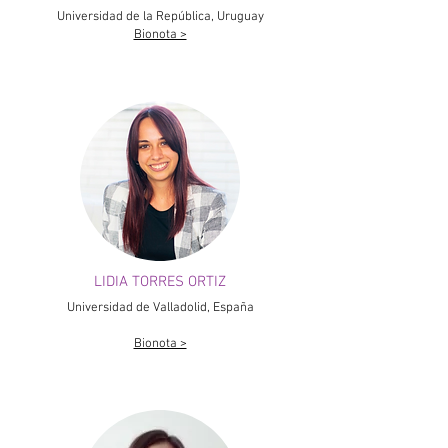
Universidad de la República, Uruguay
Bionota >
LIDIA TORRES ORTIZ
Universidad de Valladolid, España
Bionota >