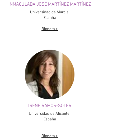
INMACULADA JOSÉ MARTÍNEZ MARTÍNEZ
Universidad de Murcia,
España
Bionota >
IRENE RAMOS-SOLER
Universidad de Alicante,
España
Bionota >