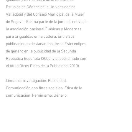
Estudios de Género de la Universidad de
Valladolid y del Consejo Municipal de la Mujer
de Segovia. Forma parte de la junta directiva de
la asociación nacional Clásicas y Modernas
para la igualdad en la cultura. Entre sus
publicaciones destacan los libros Estereotipos
de género en la publicidad de la Segunda
República Española (2005) y el coordinado con
el título Otros Fines de la Publicidad (2010).
Líneas de investigación: Publicidad.
Comunicación con fines sociales. Ética de la
comunicación. Feminismo. Género.
Ecotransición. Igualdad. Estereotipos. Grupos
sociales.