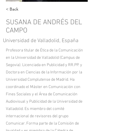
< Back
SUSANA DE ANDRÉS DEL
CAMPO
Universidad de Valladolid, España
Profesora titular de Ética de la Comunicación
en la Universidad de Valladolid (Campus de
Segovia). Licenciada en Publicidad y RR.PP. y
Doctora en Ciencias de la Información por la
Universidad Complutense de Madrid. Ha
coordinado el Máster en Comunicación con
Fines Sociales y el Área de Comunicación
Audiovisual y Publicidad de la Universidad de
Valladolid. Es miembro del comité
internacional de revisores del grupo
Comunicar. Forma parte de la Comisión de
Igualdad y es miembro de la Cátedra de