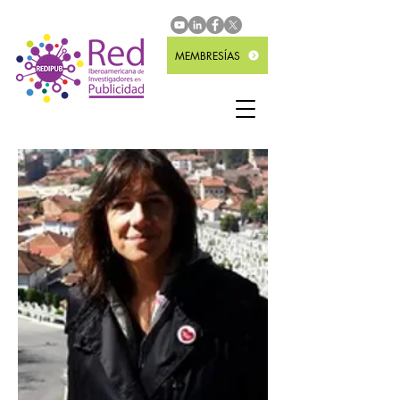
MEMBRESÍAS