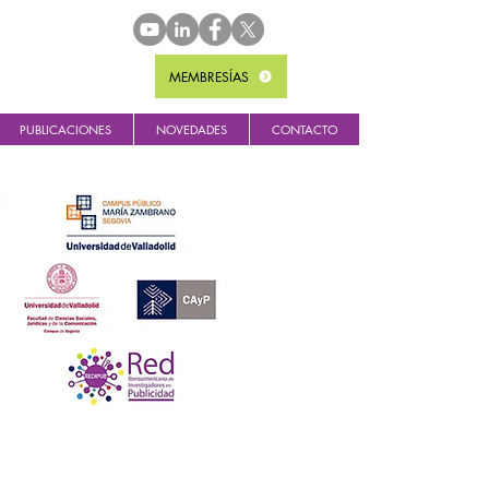
MEMBRESÍAS
PUBLICACIONES
NOVEDADES
CONTACTO