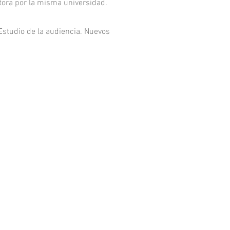
tora por la misma universidad.
 Estudio de la audiencia. Nuevos