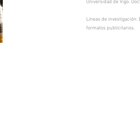
Universidad de Vigo. Doc
Líneas de investigación:
formatos publicitarios.