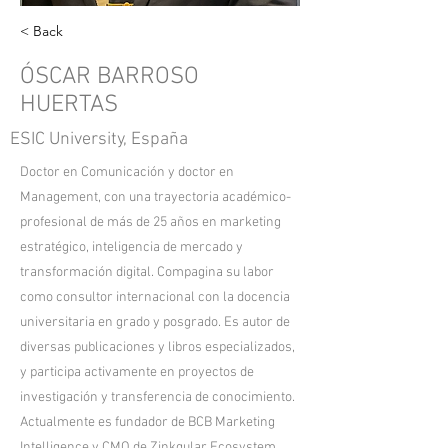
< Back
ÓSCAR BARROSO
HUERTAS
ESIC University, España
Doctor en Comunicación y doctor en
Management, con una trayectoria académico-
profesional de más de 25 años en marketing
estratégico, inteligencia de mercado y
transformación digital. Compagina su labor
como consultor internacional con la docencia
universitaria en grado y posgrado. Es autor de
diversas publicaciones y libros especializados,
y participa activamente en proyectos de
investigación y transferencia de conocimiento.
Actualmente es fundador de BCB Marketing
Intelligence y CMO de Zinkgular Ecosystem,