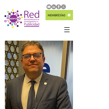
MEMBRESÍAS