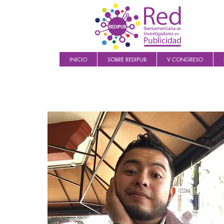
INICIO
SOBRE REDIPUB
V CONGRESO