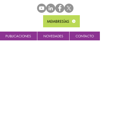
MEMBRESÍAS
PUBLICACIONES
NOVEDADES
CONTACTO