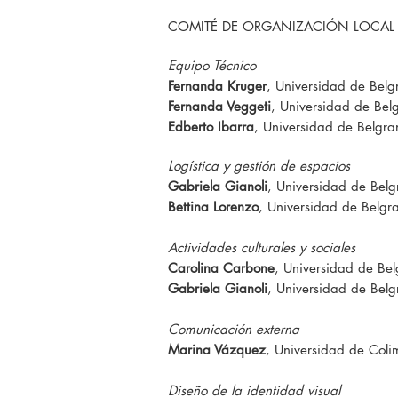
COMITÉ DE ORGANIZACIÓN LOCAL
Equipo Técnico
Fernanda Kruger
, Universidad de Belg
Fernanda Veggeti
, Universidad de Bel
Edberto Ibarra
, Universidad de Belgra
Logística y gestión de espacios
Gabriela Gianoli
, Universidad de Belg
Bettina Lorenzo
, Universidad de Belgr
Actividades culturales y sociales
Carolina Carbone
, Universidad de Bel
Gabriela Gianoli
, Universidad de Belg
Comunicación externa
Marina Vázquez
, Universidad de Col
Diseño de la identidad visual