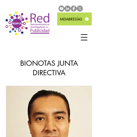
MEMBRESÍAS
BIONOTAS JUNTA
DIRECTIVA