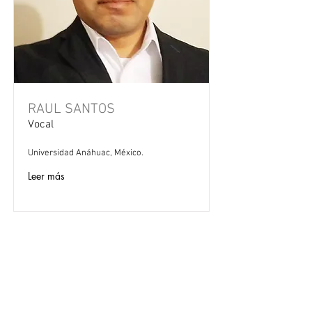
RAUL SANTOS
Vocal
Universidad Anáhuac, México.
Leer más
Aviso legal