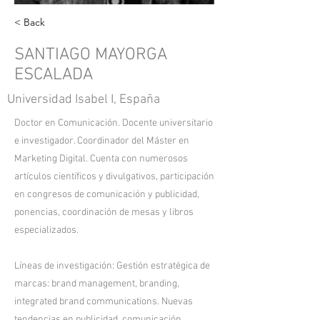
< Back
SANTIAGO MAYORGA
ESCALADA
Universidad Isabel I, España
Doctor en Comunicación. Docente universitario
e investigador. Coordinador del Máster en
Marketing Digital. Cuenta con numerosos
artículos científicos y divulgativos, participación
en congresos de comunicación y publicidad,
ponencias, coordinación de mesas y libros
especializados.
Líneas de investigación: Gestión estratégica de
marcas: brand management, branding,
integrated brand communications. Nuevas
tendencias en publicidad, comunicación