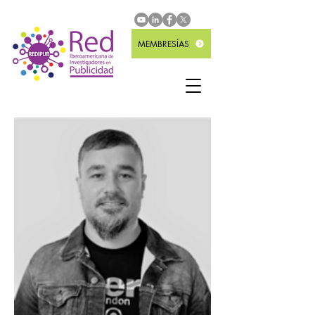
MEMBRESÍAS